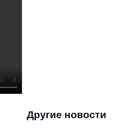
Другие новости