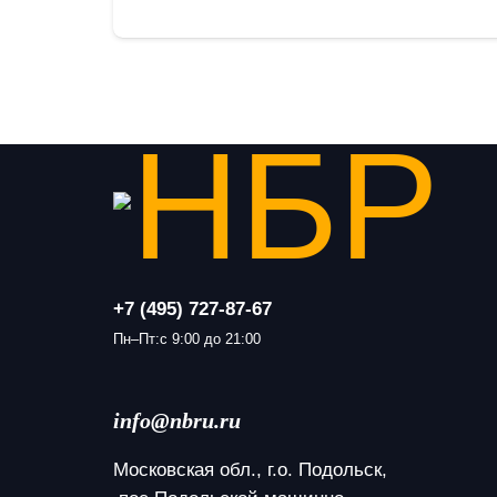
+7 (495) 727-87-67
Пн–Пт:с 9:00 до 21:00
info@nbru.ru
Московская обл., г.о. Подольск,