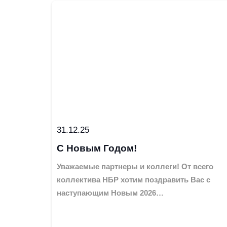
31.12.25
С Новым Годом!
Уважаемые партнеры и коллеги! От всего
коллектива НБР хотим поздравить Вас с
наступающим Новым 2026…