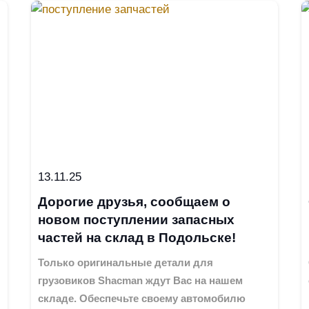
13.11.25
Дорогие друзья, сообщаем о
новом поступлении запасных
частей на склад в Подольске!
Только оригинальные детали для
грузовиков Shacman ждут Вас на нашем
складе. Обеспечьте своему автомобилю