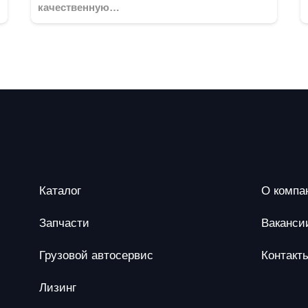
качественную…
Каталог
О компа
Запчасти
Ваканси
Грузовой автосервис
Контакт
Лизинг