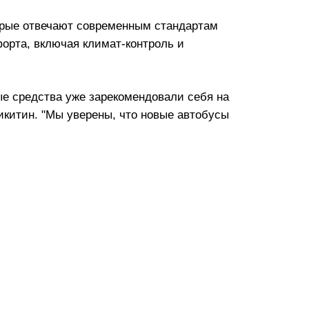
торые отвечают современным стандартам
орта, включая климат-контроль и
е средства уже зарекомендовали себя на
икитин. "Мы уверены, что новые автобусы