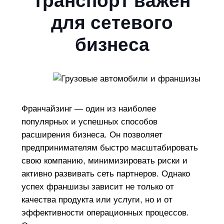
транспорт важен
для сетевого
бизнеса
Франчайзинг — один из наиболее
популярных и успешных способов
расширения бизнеса. Он позволяет
предпринимателям быстро масштабировать
свою компанию, минимизировать риски и
активно развивать сеть партнеров. Однако
успех франшизы зависит не только от
качества продукта или услуги, но и от
эффективности операционных процессов.