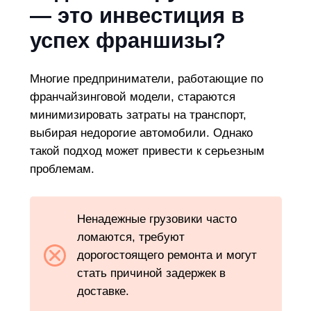
— это инвестиция в
успех франшизы?
Многие предприниматели, работающие по
франчайзинговой модели, стараются
минимизировать затраты на транспорт,
выбирая недорогие автомобили. Однако
такой подход может привести к серьезным
проблемам.
Ненадежные грузовики часто
ломаются, требуют
дорогостоящего ремонта и могут
стать причиной задержек в
доставке.