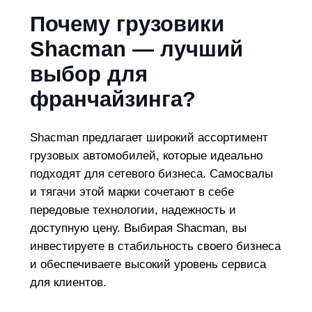
Почему грузовики
Shacman — лучший
выбор для
франчайзинга?
Shacman предлагает широкий ассортимент
грузовых автомобилей, которые идеально
подходят для сетевого бизнеса. Самосвалы
и тягачи этой марки сочетают в себе
передовые технологии, надежность и
доступную цену. Выбирая Shacman, вы
инвестируете в стабильность своего бизнеса
и обеспечиваете высокий уровень сервиса
для клиентов.