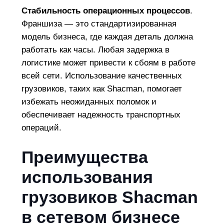
Стабильность операционных процессов
.
Франшиза — это стандартизированная
модель бизнеса, где каждая деталь должна
работать как часы. Любая задержка в
логистике может привести к сбоям в работе
всей сети. Использование качественных
грузовиков, таких как Shacman, помогает
избежать неожиданных поломок и
обеспечивает надежность транспортных
операций.
Преимущества
использования
грузовиков Shacman
в сетевом бизнесе