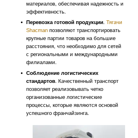
материалов, обеспечивая надежность и
эффективность.
Перевозка готовой продукции
.
Тягачи
Shacman
позволяют транспортировать
крупные партии товаров на большие
расстояния, что необходимо для сетей
с региональными и международными
филиалами.
Соблюдение логистических
стандартов
. Качественный транспорт
позволяет реализовывать четко
организованные логистические
процессы, которые являются основой
успешного франчайзинга.