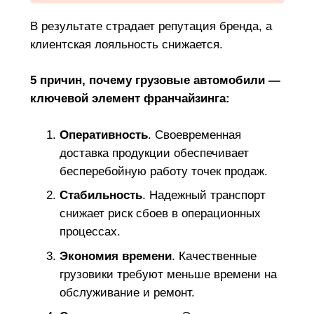
В результате страдает репутация бренда, а
клиентская лояльность снижается.
5 причин, почему грузовые автомобили —
ключевой элемент франчайзинга:
Оперативность
. Своевременная
доставка продукции обеспечивает
бесперебойную работу точек продаж.
Стабильность
. Надежный транспорт
снижает риск сбоев в операционных
процессах.
Экономия времени
. Качественные
грузовики требуют меньше времени на
обслуживание и ремонт.