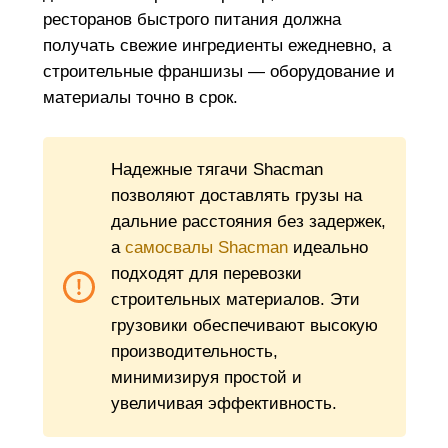
ресторанов быстрого питания должна
получать свежие ингредиенты ежедневно, а
строительные франшизы — оборудование и
материалы точно в срок.
Надежные тягачи Shacman
позволяют доставлять грузы на
дальние расстояния без задержек,
а
самосвалы Shacman
идеально
подходят для перевозки
строительных материалов. Эти
грузовики обеспечивают высокую
производительность,
минимизируя простой и
увеличивая эффективность.