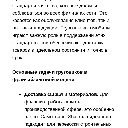
стандарты качества, которые должны
соблюдаться во всех филиалах сети. Это
касается как обслуживания клиентов, так и
поставки продукции. Грузовые автомобили
играют важную роль в поддержании этих
стандартов: они обеспечивают доставку
товаров в идеальном состоянии и точно в
срок.
Основные задачи грузовиков в
франчайзинговой модели:
Доставка сырья и материалов
. Для
франшиз, работающих в
производственной сфере, это особенно
важно. Самосвалы Shacman идеально
подходят для перевозки строительных