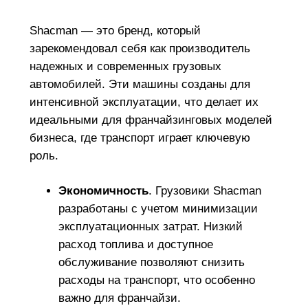
Shacman — это бренд, который
зарекомендовал себя как производитель
надежных и современных грузовых
автомобилей. Эти машины созданы для
интенсивной эксплуатации, что делает их
идеальными для франчайзинговых моделей
бизнеса, где транспорт играет ключевую
роль.
Экономичность
. Грузовики Shacman
разработаны с учетом минимизации
эксплуатационных затрат. Низкий
расход топлива и доступное
обслуживание позволяют снизить
расходы на транспорт, что особенно
важно для франчайзи.