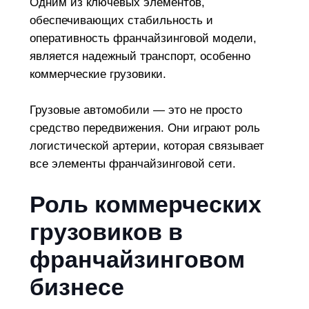
Одним из ключевых элементов,
обеспечивающих стабильность и
оперативность франчайзинговой модели,
является надежный транспорт, особенно
коммерческие грузовики.
Грузовые автомобили — это не просто
средство передвижения. Они играют роль
логистической артерии, которая связывает
все элементы франчайзинговой сети.
Роль коммерческих
грузовиков в
франчайзинговом
бизнесе