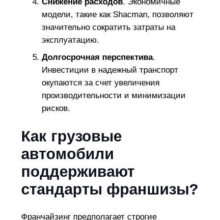
Снижение расходов
. Экономичные
модели, такие как Shacman, позволяют
значительно сократить затраты на
эксплуатацию.
Долгосрочная перспектива
.
Инвестиции в надежный транспорт
окупаются за счет увеличения
производительности и минимизации
рисков.
Как грузовые
автомобили
поддерживают
стандарты франшизы?
Франчайзинг предполагает строгие