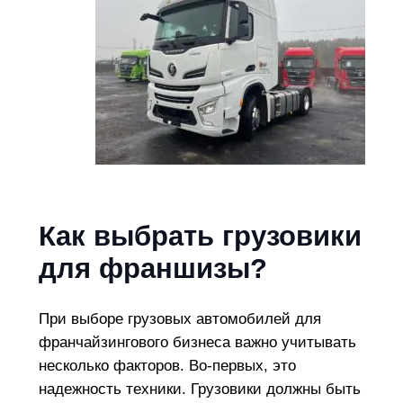
Как выбрать грузовики
для франшизы?
При выборе грузовых автомобилей для
франчайзингового бизнеса важно учитывать
несколько факторов. Во-первых, это
надежность техники. Грузовики должны быть