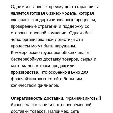
Одним из главных преимуществ франшизы
является готовая бизнес-модель, которая
включает стандартизированные процессы,
проверенные стратегии и поддержку со
стороны головной компании. Однако без
четко организованной логистики эти
процессы могут быть нарушены.
Коммерческие грузовики обеспечивают
бесперебойную доставку товаров, сырья и
материалов в точки продаж или
производства, что особенно важно для
франчайзинговых сетей с большим
количеством филиалов.
Оперативность доставки
. Франчайзинговый
бизнес часто зависит от своевременной
доставки товаров. Например, сеть