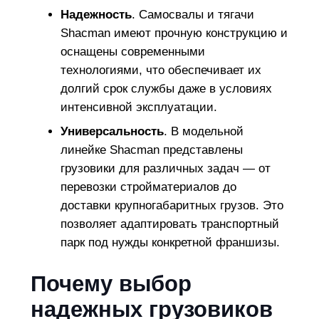
Надежность
. Самосвалы и тягачи
Shacman имеют прочную конструкцию и
оснащены современными
технологиями, что обеспечивает их
долгий срок службы даже в условиях
интенсивной эксплуатации.
Универсальность
. В модельной
линейке Shacman представлены
грузовики для различных задач — от
перевозки стройматериалов до
доставки крупногабаритных грузов. Это
позволяет адаптировать транспортный
парк под нужды конкретной франшизы.
Почему выбор
надежных грузовиков