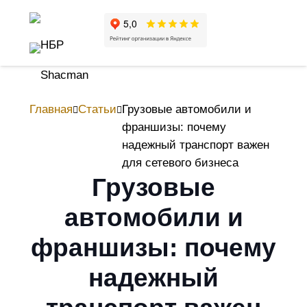
Главная
Статьи
Грузовые автомобили и
франшизы: почему
надежный транспорт важен
для сетевого бизнеса
Грузовые
автомобили и
франшизы: почему
надежный