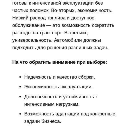
готовы к интенсивной эксплуатации без
частых поломок. Во-вторых, экономичность.
Низкий расход топлива и доступное
обслуживание — это возможность сократить
расходы на транспорт. В-третьих,
универсальность. Автомобили должны
подходить для решения различных задач.
На что обратить внимание при выборе:
Надежность и качество сборки.
Экономичность эксплуатации.
Долговечность и устойчивость к
интенсивным нагрузкам.
Возможность адаптации под конкретные
задачи бизнеса.