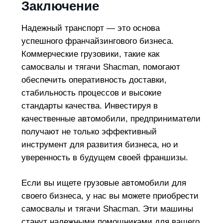
Заключение
Надежный транспорт — это основа
успешного франчайзингового бизнеса.
Коммерческие грузовики, такие как
самосвалы и тягачи Shacman, помогают
обеспечить оперативность доставки,
стабильность процессов и высокие
стандарты качества. Инвестируя в
качественные автомобили, предприниматели
получают не только эффективный
инструмент для развития бизнеса, но и
уверенность в будущем своей франшизы.
Если вы ищете грузовые автомобили для
своего бизнеса, у нас вы можете приобрести
самосвалы и тягачи Shacman. Эти машины
станут надежными помощниками для вашего