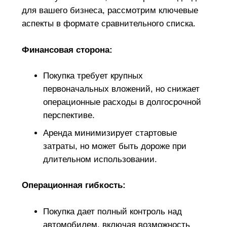
для вашего бизнеса, рассмотрим ключевые
аспекты в формате сравнительного списка.
Финансовая сторона:
Покупка требует крупных
первоначальных вложений, но снижает
операционные расходы в долгосрочной
перспективе.
Аренда минимизирует стартовые
затраты, но может быть дороже при
длительном использовании.
Операционная гибкость:
Покупка дает полный контроль над
автомобилем, включая возможность