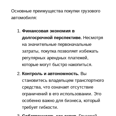
Основные преимущества покупки грузового
автомобиля:
Финансовая экономия в
долгосрочной перспективе.
Несмотря
на значительные первоначальные
затраты, покупка позволяет избежать
регулярных арендных платежей,
которые могут быстро накопиться.
Контроль и автономность.
Вы
становитесь владельцем транспортного
средства, что означает отсутствие
ограничений в его использовании. Это
особенно важно для бизнеса, который
требует гибкости.