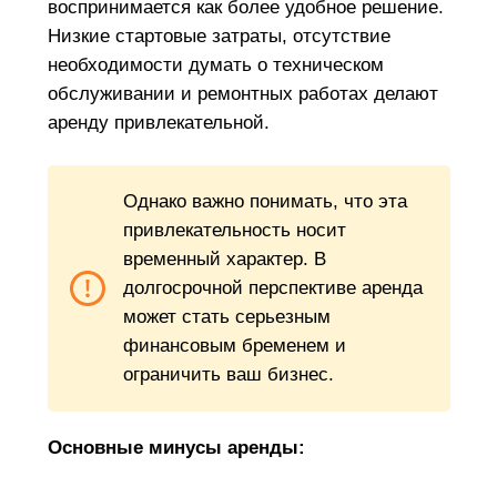
воспринимается как более удобное решение.
Низкие стартовые затраты, отсутствие
необходимости думать о техническом
обслуживании и ремонтных работах делают
аренду привлекательной.
Однако важно понимать, что эта
привлекательность носит
временный характер. В
долгосрочной перспективе аренда
может стать серьезным
финансовым бременем и
ограничить ваш бизнес.
Основные минусы аренды: