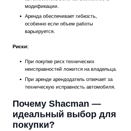
модификации.
Аренда обеспечивает гибкость,
особенно если объем работы
варьируется.
Риски:
При покупке риск технических
неисправностей ложится на владельца.
При аренде арендодатель отвечает за
техническую исправность автомобиля.
Почему Shacman —
идеальный выбор для
покупки?