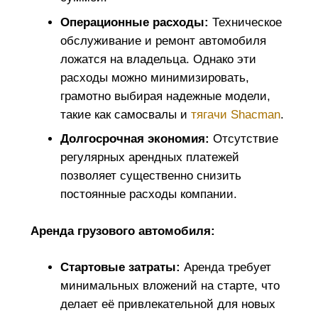
Операционные расходы:
Техническое
обслуживание и ремонт автомобиля
ложатся на владельца. Однако эти
расходы можно минимизировать,
грамотно выбирая надежные модели,
такие как самосвалы и
тягачи Shacman
.
Долгосрочная экономия:
Отсутствие
регулярных арендных платежей
позволяет существенно снизить
постоянные расходы компании.
Аренда грузового автомобиля:
Стартовые затраты:
Аренда требует
минимальных вложений на старте, что
делает её привлекательной для новых