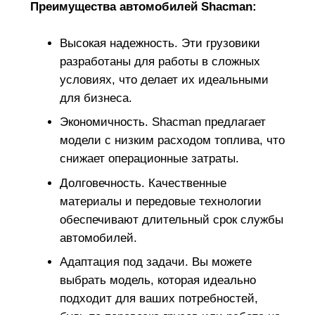
Преимущества автомобилей Shacman:
Высокая надежность. Эти грузовики
разработаны для работы в сложных
условиях, что делает их идеальными
для бизнеса.
Экономичность. Shacman предлагает
модели с низким расходом топлива, что
снижает операционные затраты.
Долговечность. Качественные
материалы и передовые технологии
обеспечивают длительный срок службы
автомобилей.
Адаптация под задачи. Вы можете
выбрать модель, которая идеально
подходит для ваших потребностей,