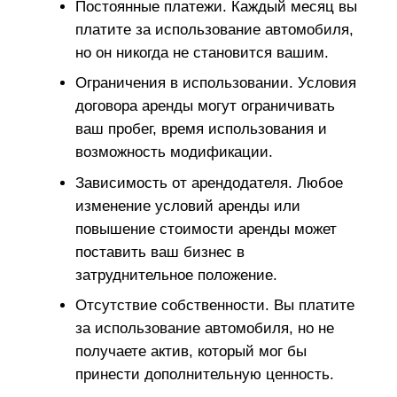
Постоянные платежи. Каждый месяц вы
платите за использование автомобиля,
но он никогда не становится вашим.
Ограничения в использовании. Условия
договора аренды могут ограничивать
ваш пробег, время использования и
возможность модификации.
Зависимость от арендодателя. Любое
изменение условий аренды или
повышение стоимости аренды может
поставить ваш бизнес в
затруднительное положение.
Отсутствие собственности. Вы платите
за использование автомобиля, но не
получаете актив, который мог бы
принести дополнительную ценность.