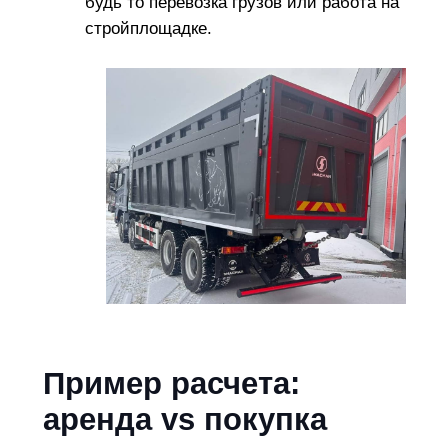
будь то перевозка грузов или работа на
стройплощадке.
Пример расчета:
аренда vs покупка