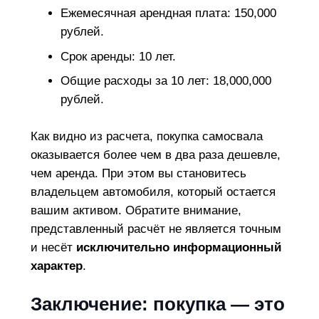
Ежемесячная арендная плата: 150,000
рублей.
Срок аренды: 10 лет.
Общие расходы за 10 лет: 18,000,000
рублей.
Как видно из расчета, покупка самосвала
оказывается более чем в два раза дешевле,
чем аренда. При этом вы становитесь
владельцем автомобиля, который остается
вашим активом. Обратите внимание,
представленный расчёт не является точным
и несёт
исключительно информационный
характер
.
Заключение: покупка — это