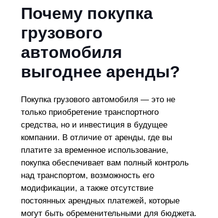
Почему покупка
грузового
автомобиля
выгоднее аренды?
Покупка грузового автомобиля — это не
только приобретение транспортного
средства, но и инвестиция в будущее
компании. В отличие от аренды, где вы
платите за временное использование,
покупка обеспечивает вам полный контроль
над транспортом, возможность его
модификации, а также отсутствие
постоянных арендных платежей, которые
могут быть обременительными для бюджета.