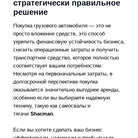
стратегически правильное
решение
Покупка грузового автомобиля — это не
просто вложение средств, это способ
укрепить финансовую устойчивость бизнеса,
снизить операционные затраты и получить
транспортное средство, которое полностью
соответствует вашим потребностям.
Несмотря на первоначальные затраты, в
долгосрочной перспективе покупка
оказывается значительно выгоднее аренды,
особенно если вы выбираете надежную
технику, такую как самосвалы и
тягачи
Shacman
.
Если вы хотите сделать ваш бизнес
эффективным, надежным и прибыльным,