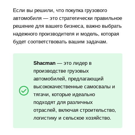
Если вы решили, что покупка грузового
автомобиля — это стратегически правильное
решение для вашего бизнеса, важно выбрать
надежного производителя и модель, которая
будет соответствовать вашим задачам.
Shacman
— это лидер в
производстве грузовых
автомобилей, предлагающий
высококачественные самосвалы и
тягачи, которые идеально
подходят для различных
отраслей, включая строительство,
логистику и сельское хозяйство.