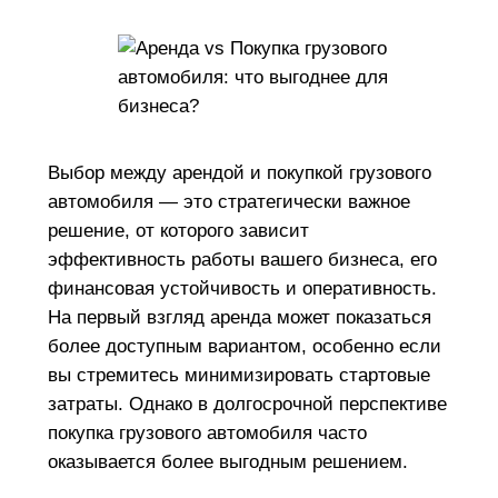
Выбор между арендой и покупкой грузового
автомобиля — это стратегически важное
решение, от которого зависит
эффективность работы вашего бизнеса, его
финансовая устойчивость и оперативность.
На первый взгляд аренда может показаться
более доступным вариантом, особенно если
вы стремитесь минимизировать стартовые
затраты. Однако в долгосрочной перспективе
покупка грузового автомобиля часто
оказывается более выгодным решением.