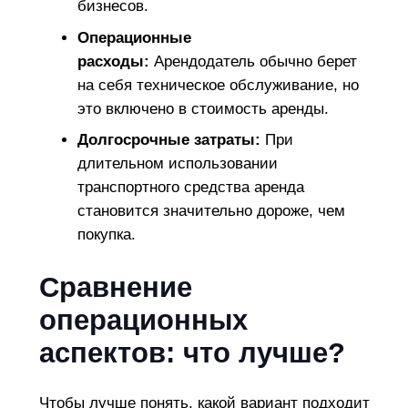
бизнесов.
Операционные
расходы:
Арендодатель обычно берет
на себя техническое обслуживание, но
это включено в стоимость аренды.
Долгосрочные затраты:
При
длительном использовании
транспортного средства аренда
становится значительно дороже, чем
покупка.
Сравнение
операционных
аспектов: что лучше?
Чтобы лучше понять, какой вариант подходит