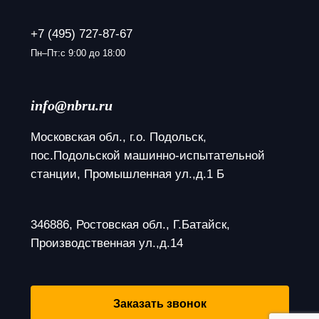
+7 (495) 727-87-67
Пн–Пт:с 9:00 до 18:00
info@nbru.ru
Московская обл., г.о. Подольск, 
пос.Подольской машинно-испытательной 
станции, Промышленная ул.,д.1 Б
346886, Ростовская обл., Г.Батайск, 
Производственная ул.,д.14
Заказать звонок