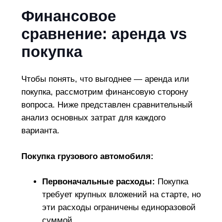
Финансовое
сравнение: аренда vs
покупка
Чтобы понять, что выгоднее — аренда или
покупка, рассмотрим финансовую сторону
вопроса. Ниже представлен сравнительный
анализ основных затрат для каждого
варианта.
Покупка грузового автомобиля:
Первоначальные расходы:
Покупка
требует крупных вложений на старте, но
эти расходы ограничены единоразовой
суммой.