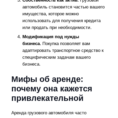
Собственность как актив.
Грузовой
автомобиль становится частью вашего
имущества, которое можно
использовать для получения кредита
или продать при необходимости.
Модификация под нужды
бизнеса.
Покупка позволяет вам
адаптировать транспортное средство к
специфическим задачам вашего
бизнеса.
Мифы об аренде:
почему она кажется
привлекательной
Аренда грузового автомобиля часто