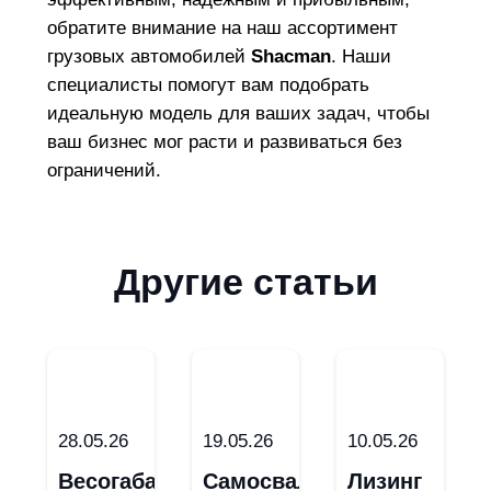
обратите внимание на наш ассортимент
грузовых автомобилей
Shacman
. Наши
специалисты помогут вам подобрать
идеальную модель для ваших задач, чтобы
ваш бизнес мог расти и развиваться без
ограничений.
Другие статьи
28.05.26
19.05.26
10.05.26
Весогабаритный
Самосвал
Лизинг