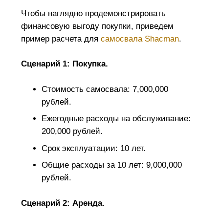
Чтобы наглядно продемонстрировать
финансовую выгоду покупки, приведем
пример расчета для
самосвала Shacman
.
Сценарий 1: Покупка.
Стоимость самосвала: 7,000,000
рублей.
Ежегодные расходы на обслуживание:
200,000 рублей.
Срок эксплуатации: 10 лет.
Общие расходы за 10 лет: 9,000,000
рублей.
Сценарий 2: Аренда.