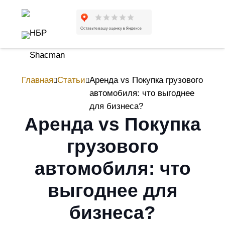
Главная
Статьи
Аренда vs Покупка грузового
автомобиля: что выгоднее
для бизнеса?
Аренда vs Покупка
грузового
автомобиля: что
выгоднее для
бизнеса?