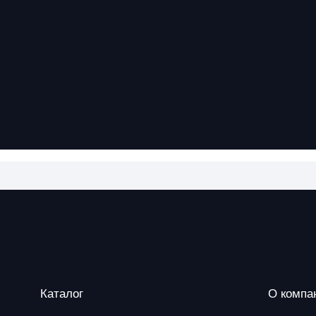
Каталог
О компа