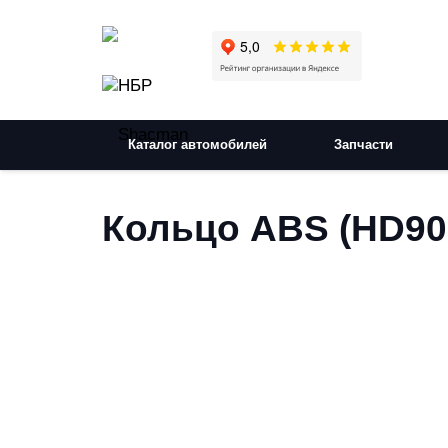
Каталог автомобилей
Запчасти
Кольцо ABS (HD90