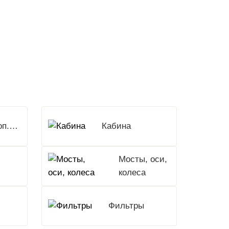
Доп.Оборудование
Кабина
Мосты, оси,
колеса
Фильтры