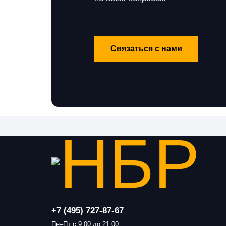
Связаться с нами
+7 (495) 727-87-67
Пн–Пт:с 9:00 до 21:00