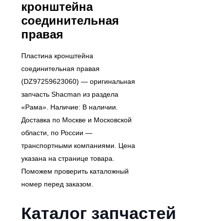
кронштейна
соединительная
правая
Пластина кронштейна
соединительная правая
(DZ97259623060) — оригинальная
запчасть Shacman из раздела
«Рама». Наличие: В наличии.
Доставка по Москве и Московской
области, по России —
транспортными компаниями. Цена
указана на странице товара.
Поможем проверить каталожный
номер перед заказом.
Каталог запчастей