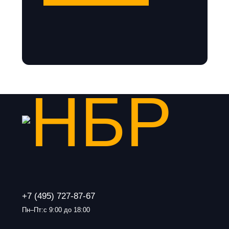
+7 (495) 727-87-67
Пн–Пт:с 9:00 до 18:00