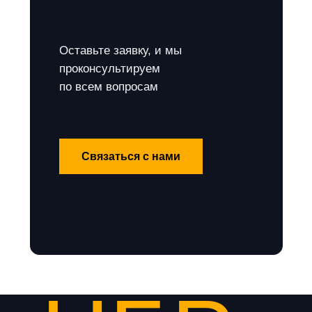
Оставьте заявку, и мы
проконсультируем
по всем вопросам
Связаться с нами