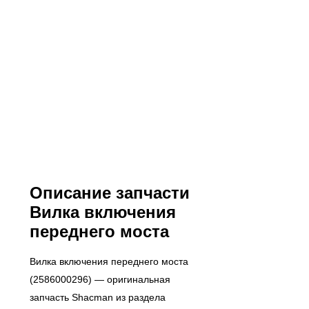
Описание запчасти
Вилка включения
переднего моста
Вилка включения переднего моста
(2586000296) — оригинальная
запчасть Shacman из раздела