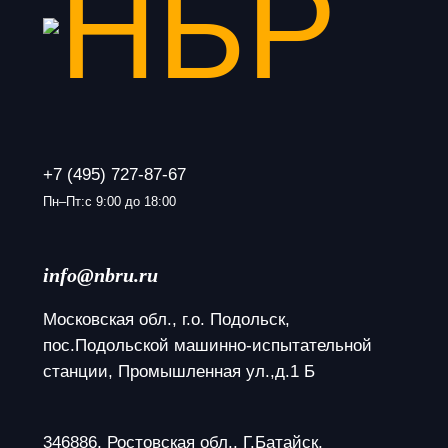
+7 (495) 727-87-67
Пн–Пт:с 9:00 до 18:00
info@nbru.ru
Московская обл., г.о. Подольск, 
пос.Подольской машинно-испытательной 
станции, Промышленная ул.,д.1 Б
346886, Ростовская обл., Г.Батайск, 