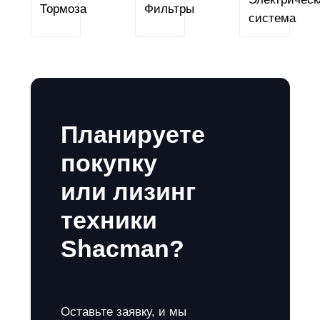
Тормоза
Фильтры
Планируете
покупку
или лизинг
техники
Shacman?
Оставьте заявку, и мы