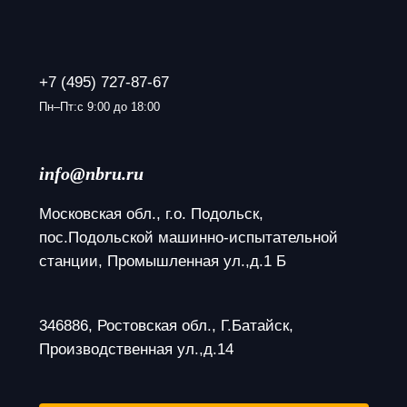
+7 (495) 727-87-67
Пн–Пт:с 9:00 до 18:00
info@nbru.ru
Московская обл., г.о. Подольск, 
пос.Подольской машинно-испытательной 
станции, Промышленная ул.,д.1 Б
346886, Ростовская обл., Г.Батайск, 
Производственная ул.,д.14