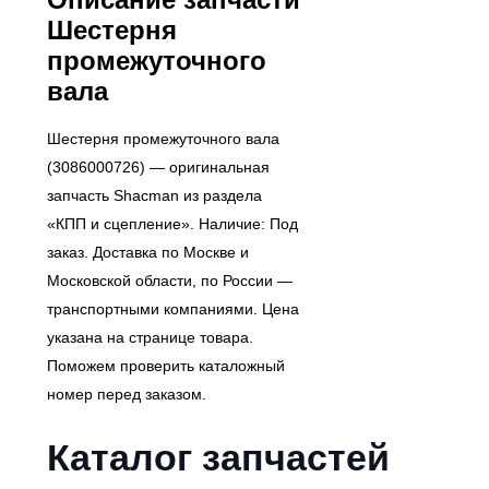
Шестерня
промежуточного
вала
Шестерня промежуточного вала
(3086000726) — оригинальная
запчасть Shacman из раздела
«КПП и сцепление». Наличие: Под
заказ. Доставка по Москве и
Московской области, по России —
транспортными компаниями. Цена
указана на странице товара.
Поможем проверить каталожный
номер перед заказом.
Каталог запчастей