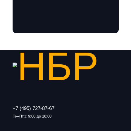
+7 (495) 727-87-67
Пн–Пт:с 9:00 до 18:00