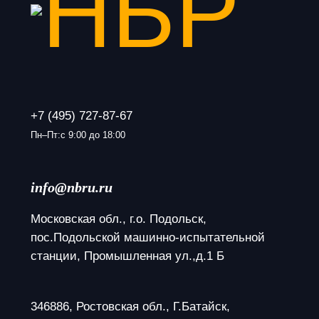
+7 (495) 727-87-67
Пн–Пт:с 9:00 до 18:00
info@nbru.ru
Московская обл., г.о. Подольск, 
пос.Подольской машинно-испытательной 
станции, Промышленная ул.,д.1 Б
346886, Ростовская обл., Г.Батайск, 