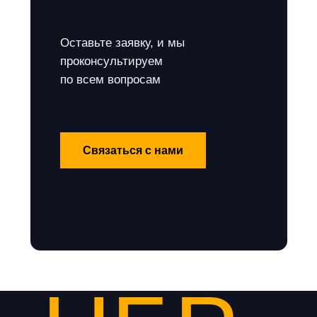
Оставьте заявку, и мы
проконсультируем
по всем вопросам
Связаться с нами