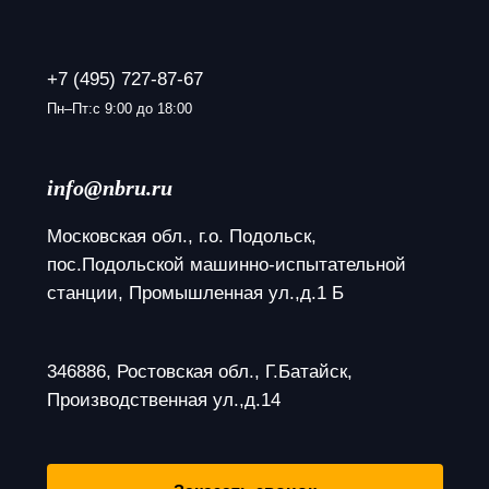
+7 (495) 727-87-67
Пн–Пт:с 9:00 до 18:00
info@nbru.ru
Московская обл., г.о. Подольск, 
пос.Подольской машинно-испытательной 
станции, Промышленная ул.,д.1 Б
346886, Ростовская обл., Г.Батайск, 
Производственная ул.,д.14