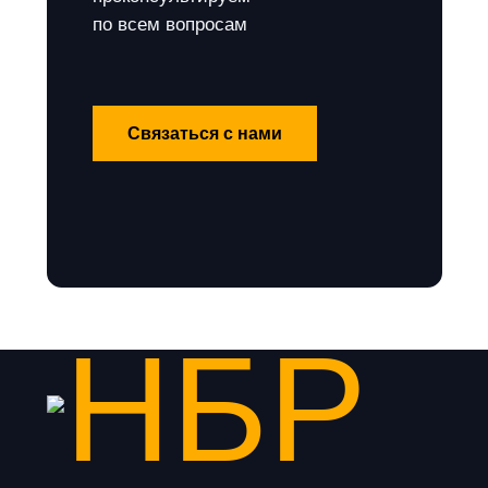
по всем вопросам
Связаться с нами