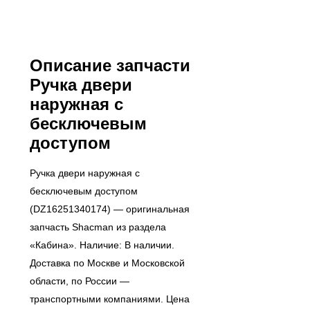
Описание запчасти
Ручка двери
наружная с
бесключевым
доступом
Ручка двери наружная с
бесключевым доступом
(DZ16251340174) — оригинальная
запчасть Shacman из раздела
«Кабина». Наличие: В наличии.
Доставка по Москве и Московской
области, по России —
транспортными компаниями. Цена