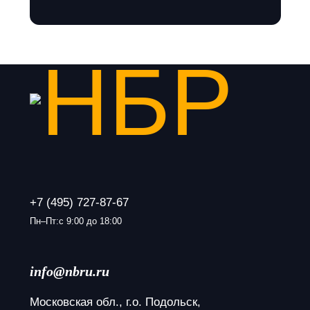
+7 (495) 727-87-67
Пн–Пт:с 9:00 до 18:00
info@nbru.ru
Московская обл., г.о. Подольск, 