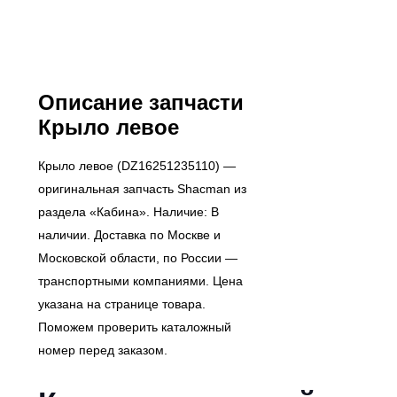
Описание запчасти
Крыло левое
Крыло левое (DZ16251235110) —
оригинальная запчасть Shacman из
раздела «Кабина». Наличие: В
наличии. Доставка по Москве и
Московской области, по России —
транспортными компаниями. Цена
указана на странице товара.
Поможем проверить каталожный
номер перед заказом.