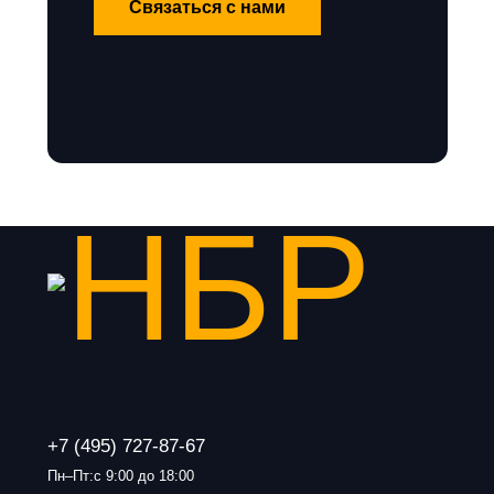
Связаться с нами
+7 (495) 727-87-67
Пн–Пт:с 9:00 до 18:00