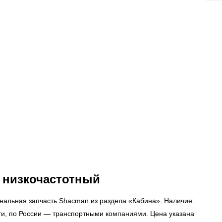
 низкочастотный
нальная запчасть Shacman из раздела «Кабина». Наличие:
сти, по России — транспортными компаниями. Цена указана