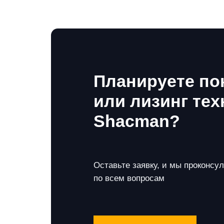
Планируете по
или лизинг тех
Shacman?
Оставьте заявку, и мы проконсу
по всем вопросам