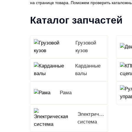
на странице товара. Поможем проверить каталожны
Каталог запчастей
Грузовой
кузов
Карданные
валы
Рама
Электрическая
система