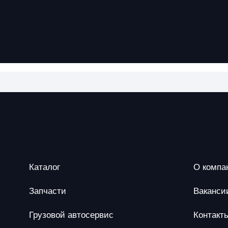
Каталог
О компа
Запчасти
Ваканси
Грузовой автосервис
Контакт