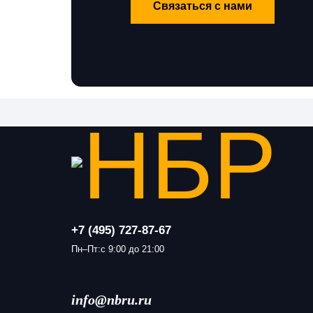
Связаться с нами
+7 (495) 727-87-67
Пн–Пт:с 9:00 до 21:00
info@nbru.ru