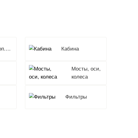
Доп.Оборудование
Кабина
Мосты, оси,
колеса
Фильтры