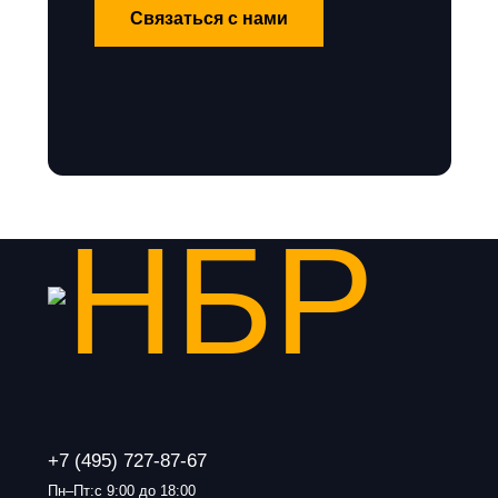
Связаться с нами
+7 (495) 727-87-67
Пн–Пт:с 9:00 до 18:00