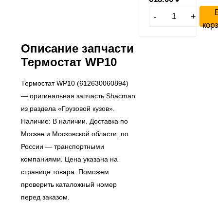
-
+
кор
Описание запчасти
Термостат WP10
Термостат WP10 (612630060894)
— оригинальная запчасть Shacman
из раздела «Грузовой кузов».
Наличие: В наличии. Доставка по
Москве и Московской области, по
России — транспортными
компаниями. Цена указана на
странице товара. Поможем
проверить каталожный номер
перед заказом.