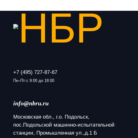
+7 (495) 727-87-67
Пн–Пт:с 9:00 до 18:00
info@nbru.ru
Московская обл., г.о. Подольск, 
пос.Подольской машинно-испытательной 
станции, Промышленная ул.,д.1 Б