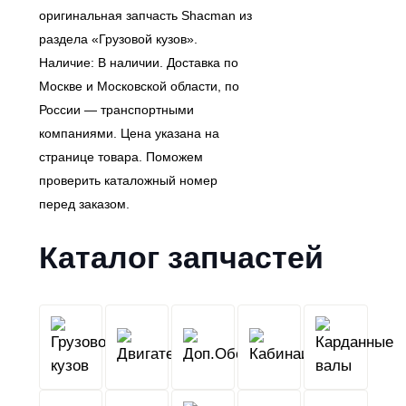
оригинальная запчасть Shacman из
раздела «Грузовой кузов».
Наличие: В наличии. Доставка по
Москве и Московской области, по
России — транспортными
компаниями. Цена указана на
странице товара. Поможем
проверить каталожный номер
перед заказом.
Каталог запчастей
Грузовой
Двигатель
Кабина
Доп.Обо
кузов