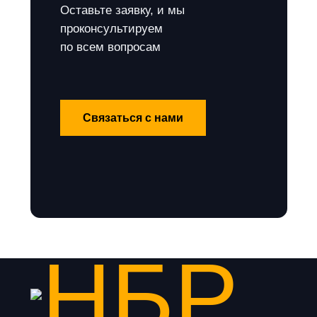
Оставьте заявку, и мы
проконсультируем
по всем вопросам
Связаться с нами