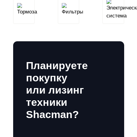
Тормоза
Фильтры
Планируете
покупку
или лизинг
техники
Shacman?