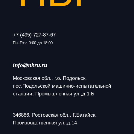
+7 (495) 727-87-67
Пн–Пт:с 9:00 до 18:00
info@nbru.ru
Московская обл., г.о. Подольск, 
пос.Подольской машинно-испытательной 
станции, Промышленная ул.,д.1 Б
346886, Ростовская обл., Г.Батайск, 
Производственная ул.,д.14