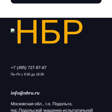
+7 (495) 727-87-67
Пн–Пт:с 9:00 до 18:00
info@nbru.ru
Московская обл., г.о. Подольск, 
пос.Подольской машинно-испытательной 