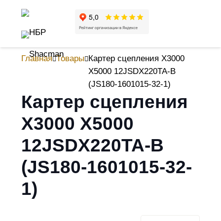
Главная
Товары
Картер сцепления X3000
X5000 12JSDX220TA-B
(JS180-1601015-32-1)
Картер сцепления
X3000 X5000
12JSDX220TA-B
(JS180-1601015-32-
1)