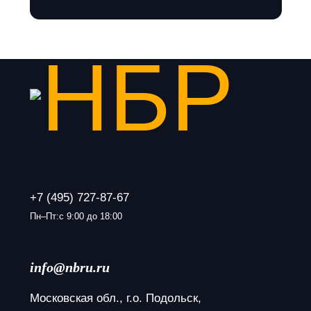
+7 (495) 727-87-67
Пн–Пт:с 9:00 до 18:00
info@nbru.ru
Московская обл., г.о. Подольск, 