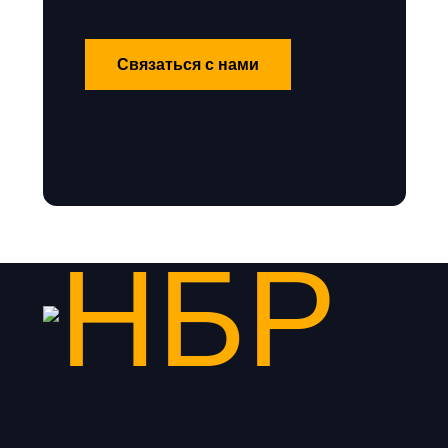
Связаться с нами