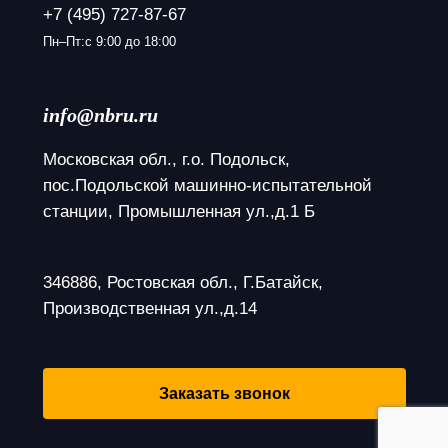
+7 (495) 727-87-67
Пн–Пт:с 9:00 до 18:00
info@nbru.ru
Московская обл., г.о. Подольск, 
пос.Подольской машинно-испытательной 
станции, Промышленная ул.,д.1 Б
346886, Ростовская обл., Г.Батайск, 
Производственная ул.,д.14
Заказать звонок