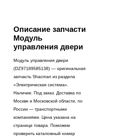
Описание запчасти
Модуль
управления двери
Модуль управления двери
(DZ97189585138) — оригинальная
запчасть Shacman из раздела
«Электрическая система».
Наличие: Под заказ. Доставка по
Москве и Московской области, по
России — транспортными
компаниями. Цена указана на
странице товара. Поможем
проверить каталожный номер