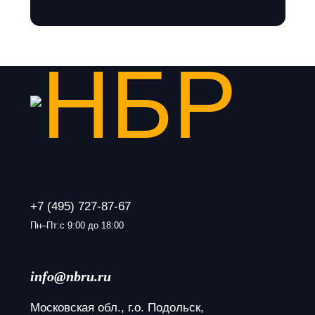
+7 (495) 727-87-67
Пн–Пт:с 9:00 до 18:00
info@nbru.ru
Московская обл., г.о. Подольск, 