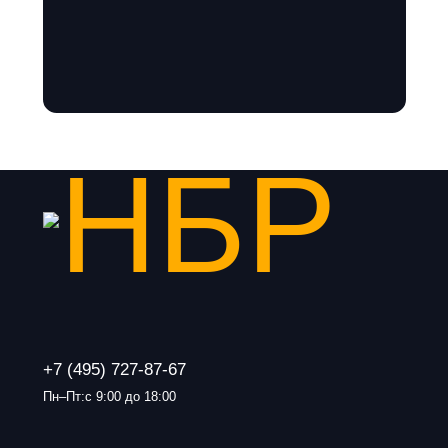
+7 (495) 727-87-67
Пн–Пт:с 9:00 до 18:00