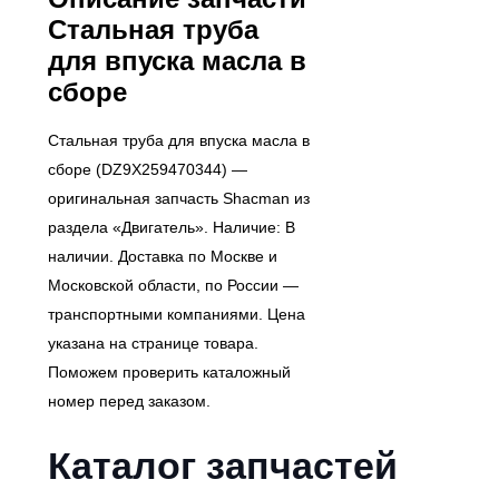
Стальная труба
для впуска масла в
сборе
Стальная труба для впуска масла в
сборе (DZ9X259470344) —
оригинальная запчасть Shacman из
раздела «Двигатель». Наличие: В
наличии. Доставка по Москве и
Московской области, по России —
транспортными компаниями. Цена
указана на странице товара.
Поможем проверить каталожный
номер перед заказом.
Каталог запчастей