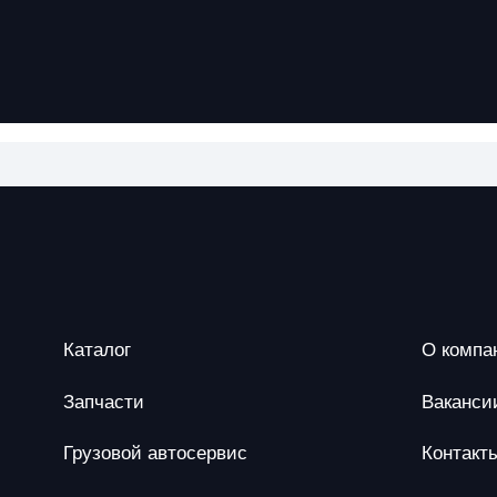
Каталог
О компа
Запчасти
Ваканси
Грузовой автосервис
Контакт