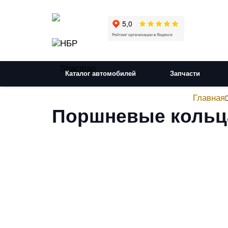
Каталог автомобилей
Запчасти
Главная
Поршневые кольца 