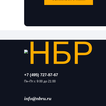
+7 (495) 727-87-67
Пн–Пт:с 9:00 до 21:00
info@nbru.ru