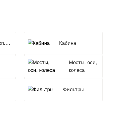
Доп.Оборудование
Кабина
Мосты, оси,
колеса
Фильтры