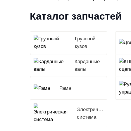
Каталог запчастей
Грузовой
кузов
Карданные
валы
Рама
Электрическая
система